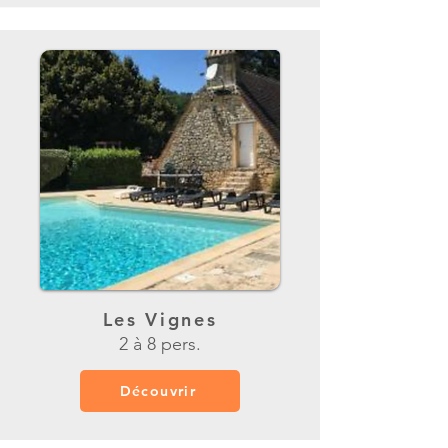
Les Vignes
2 à 8 pers.
Découvrir