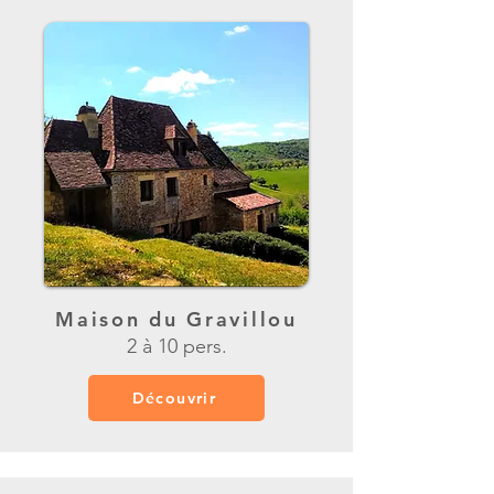
Maison du Gravillou
2 à 10 pers.
Découvrir