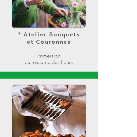
* Atelier Bouquets
et Couronnes
Immersion
au royaume des fleurs