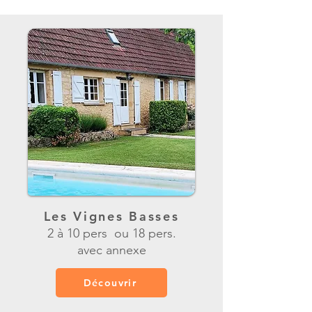
Les Vignes Basses
2 à 10 pers ou 18 pers.
avec annexe
Découvrir