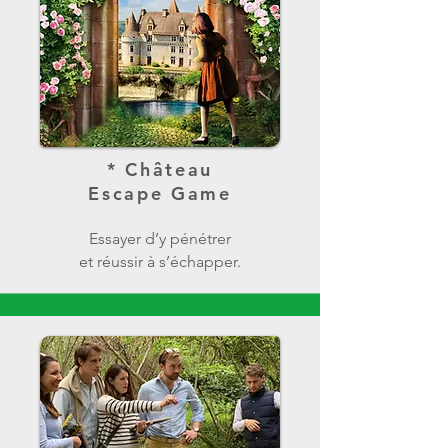
* Château
Escape Game
Essayer d’y pénétrer
et réussir à s’échapper.