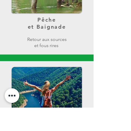
Pêche
et Baignade
Retour aux sources
et fous rires