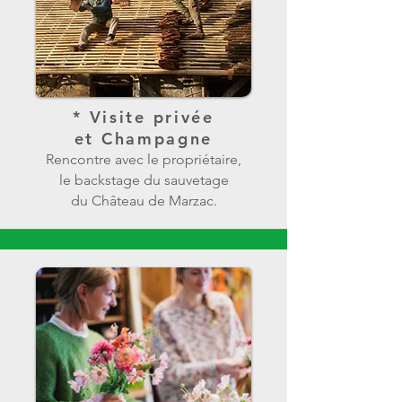
* Visite privée
et Champagne
Rencontre avec le propriétaire,
le backstage du sauvetage
du Château de Marzac.