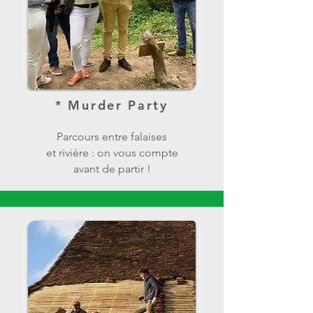
* Murder Party
Parcours entre falaises
et rivière :
on vous compte
avant de partir !