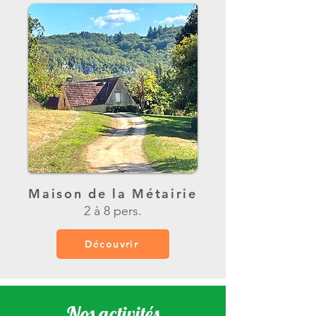
Maison de la Métairie
2 à 8 pers.
Découvrir
Nos activités