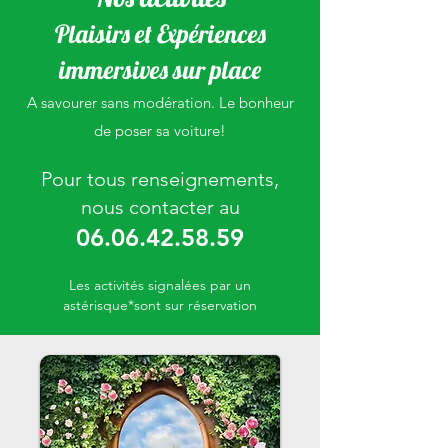
Plaisirs et Expériences
immersives sur place
A savourer sans modération.
Le bonheur
de poser sa voiture!
Pour tous renseignements,
nous contacter au
06.06.42.58.59
Les activités signalées par un
astérisque*sont sur réservation