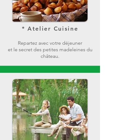
* Atelier Cuisine
Repartez avec votre déjeuner
et le secret des petites madeleines du
château.