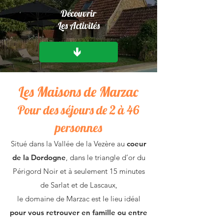
Découvrir
Les Activités
↓
Les Maisons de Marzac
Pour des séjours de 2 à 46
personnes
Situé dans la Vallée de la Vezère au
coeur
de la Dordogne
,
dans le triangle d’or du
Périgord Noir et à seulement 15 minutes
de Sarlat et de Lascaux,
le domaine de Marzac est le lieu idéal
pour vous retrouver en famille ou entre